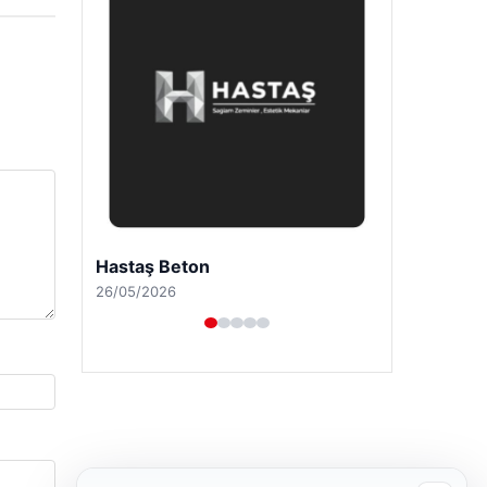
Hastaş Beton
26/05/2026