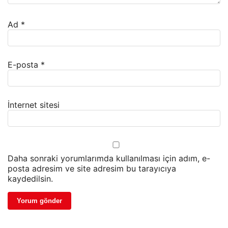
Ad
*
E-posta
*
İnternet sitesi
Daha sonraki yorumlarımda kullanılması için adım, e-
posta adresim ve site adresim bu tarayıcıya
kaydedilsin.