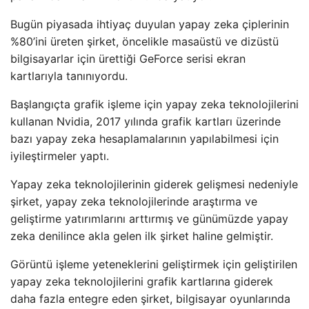
Bugün piyasada ihtiyaç duyulan yapay zeka çiplerinin
%80’ini üreten şirket, öncelikle masaüstü ve dizüstü
bilgisayarlar için ürettiği GeForce serisi ekran
kartlarıyla tanınıyordu.
Başlangıçta grafik işleme için yapay zeka teknolojilerini
kullanan Nvidia, 2017 yılında grafik kartları üzerinde
bazı yapay zeka hesaplamalarının yapılabilmesi için
iyileştirmeler yaptı.
Yapay zeka teknolojilerinin giderek gelişmesi nedeniyle
şirket, yapay zeka teknolojilerinde araştırma ve
geliştirme yatırımlarını arttırmış ve günümüzde yapay
zeka denilince akla gelen ilk şirket haline gelmiştir.
Görüntü işleme yeteneklerini geliştirmek için geliştirilen
yapay zeka teknolojilerini grafik kartlarına giderek
daha fazla entegre eden şirket, bilgisayar oyunlarında