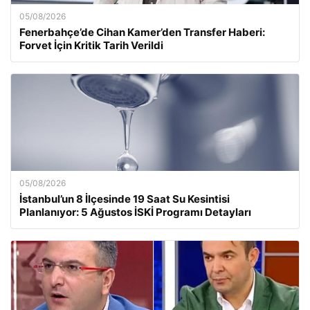
05/08/2026
Fenerbahçe’de Cihan Kamer’den Transfer Haberi:
Forvet İçin Kritik Tarih Verildi
05/08/2026
İstanbul’un 8 İlçesinde 19 Saat Su Kesintisi
Planlanıyor: 5 Ağustos İSKİ Programı Detayları