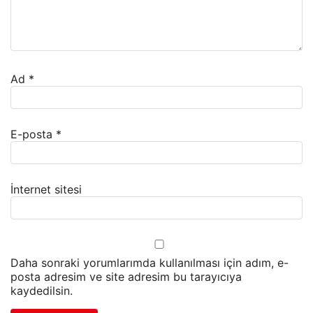
Ad
*
E-posta
*
İnternet sitesi
Daha sonraki yorumlarımda kullanılması için adım, e-
posta adresim ve site adresim bu tarayıcıya
kaydedilsin.