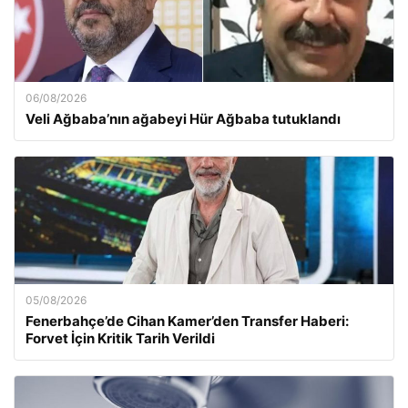
06/08/2026
Veli Ağbaba’nın ağabeyi Hür Ağbaba tutuklandı
05/08/2026
Fenerbahçe’de Cihan Kamer’den Transfer Haberi:
Forvet İçin Kritik Tarih Verildi