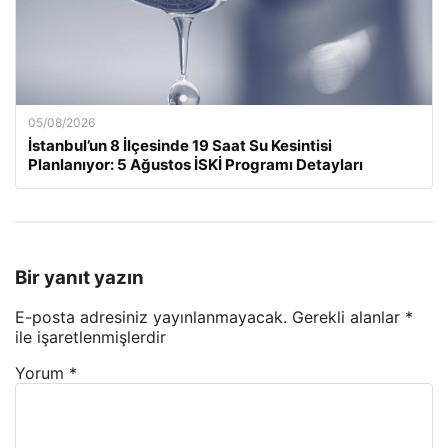
05/08/2026
İstanbul’un 8 İlçesinde 19 Saat Su Kesintisi
Planlanıyor: 5 Ağustos İSKİ Programı Detayları
Bir yanıt yazın
E-posta adresiniz yayınlanmayacak.
Gerekli alanlar
*
ile işaretlenmişlerdir
Yorum
*