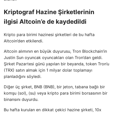
Kriptograf Hazine Şirketlerinin
ilgisi Altcoin’e de kaydedildi
Kripto para birimi hazinesi şirketleri de bu hafta
Altcoin’den etkilendi.
Altcoin alımının en büyük duyurusu, Tron Blockchain’in
Justin Sun oyuncak oyuncakları olan Tron’dan geldi.
Şirket Pazartesi günü yapılan bir beyanda, token Tron’u
(TRX) satın almak için 1 milyar dolar toplamayı
planladığını söyledi.
Diğer üç şirket, BNB (BNB), bir jeton, tabana bağlı bir
komşu (sol), (su) veya kripto para birimi borsasının bir
binansını duyurdu.
Bu hafta kurulan en dikkat çekici hazine şirketi, 10x