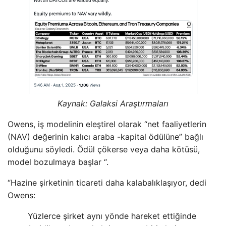
Kaynak:
Galaksi Araştırmaları
Owens, iş modelinin eleştirel olarak “net faaliyetlerin
(NAV) değerinin kalıcı araba -kapital ödülüne” bağlı
olduğunu söyledi. Ödül çökerse veya daha kötüsü,
model bozulmaya başlar “.
“Hazine şirketinin ticareti daha kalabalıklaşıyor, dedi
Owens:
Yüzlerce şirket aynı yönde hareket ettiğinde