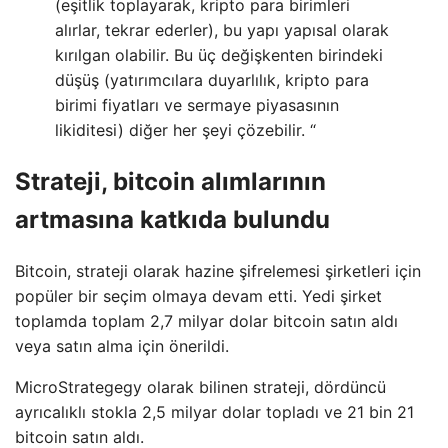
(eşitlik toplayarak, kripto para birimleri
alırlar, tekrar ederler), bu yapı yapısal olarak
kırılgan olabilir. Bu üç değişkenten birindeki
düşüş (yatırımcılara duyarlılık, kripto para
birimi fiyatları ve sermaye piyasasının
likiditesi) diğer her şeyi çözebilir. “
Strateji, bitcoin alımlarının
artmasına katkıda bulundu
Bitcoin, strateji olarak hazine şifrelemesi şirketleri için
popüler bir seçim olmaya devam etti. Yedi şirket
toplamda toplam 2,7 milyar dolar bitcoin satın aldı
veya satın alma için önerildi.
MicroStrategegy olarak bilinen strateji, dördüncü
ayrıcalıklı stokla 2,5 milyar dolar topladı ve 21 bin 21
bitcoin satın aldı.