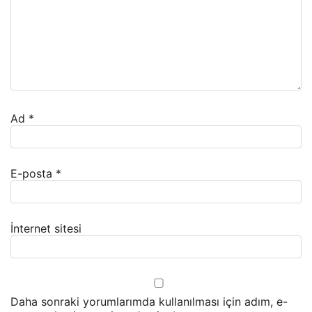
Ad
*
E-posta
*
İnternet sitesi
Daha sonraki yorumlarımda kullanılması için adım, e-