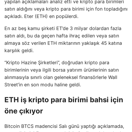
yapılan açıklamaları analiz etti ve kripto para birimleri
satın aldığını veya kripto para birimi için fon topladığını
açıkladı. Eter (ETH) en popülerdi.
En az beş kamu şirketi ET’de 3 milyar dolardan fazla
satın aldı, bu da geçen hafta ihraç edilen veya satın
almaya söz verilen ETH miktarının yaklaşık 45 katına
karşılık geldi.
“Kripto Hazine Şirketleri”, doğrudan kripto para
birimlerinin veya ilgili borsa yatırım ürünlerinin satın
alınmasıyla sınırlı olan geleneksel finansörlerle Wall
Street’in en son modu haline geldi.
ETH iş kripto para birimi bahsi için
öne çıkıyor
Bitcoin BTCS madencisi Salı günü yaptığı açıklamada,