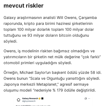
mevcut riskler
Galaxy araştırmasının analisti Will Owens, Çarşamba
raporunda, kripto para birimi hazinesi şirketlerinin
toplam 100 milyar dolarlık toplam 100 milyar dolar
tuttuğunu ve 93 milyar doların bitcoin olduğunu
söyledi.
Owens, iş modelinin riskten bağımsız olmadığını ve
yatırımcıların bir şirketin net mülk değerine “çok farklı”
otomobil primleri uyguladığını söyledi.
Örneğin, Michael Saylor’un başkent ödülü yüzde 58 idi.
Owens bunun “Scala ve Olgunluğu yansıttığını söyledi.
Japonya merkezli Metaplanet,” agresif sermaye
oluşumu modeli “nedeniyle % 179 ödülle değiştirildi.