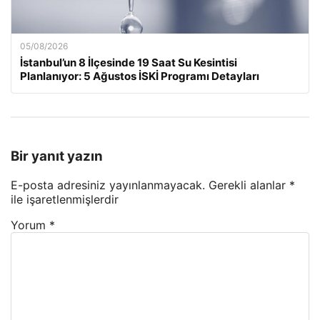
05/08/2026
İstanbul’un 8 İlçesinde 19 Saat Su Kesintisi
Planlanıyor: 5 Ağustos İSKİ Programı Detayları
Bir yanıt yazın
E-posta adresiniz yayınlanmayacak.
Gerekli alanlar
*
ile işaretlenmişlerdir
Yorum
*