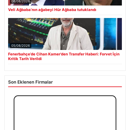
05/08/2026
Fenerbahçe’de Cihan Kamer’den Transfer Haberi: Forvet İçin
Kritik Tarih Verildi
Son Eklenen Firmalar