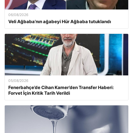
06/08/2026
Veli Ağbaba’nın ağabeyi Hür Ağbaba tutuklandı
05/08/2026
Fenerbahçe’de Cihan Kamer’den Transfer Haberi:
Forvet İçin Kritik Tarih Verildi