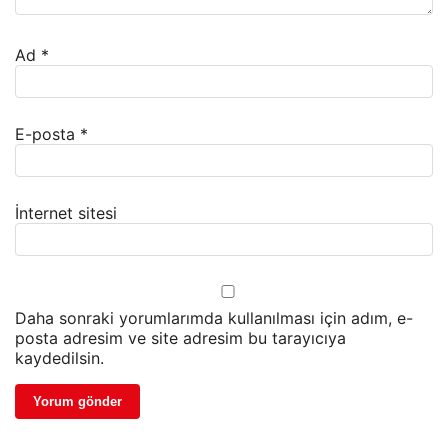
Ad
*
E-posta
*
İnternet sitesi
Daha sonraki yorumlarımda kullanılması için adım, e-
posta adresim ve site adresim bu tarayıcıya
kaydedilsin.