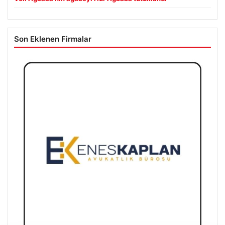
Son Eklenen Firmalar