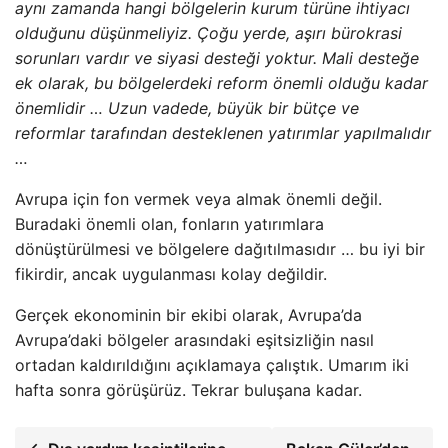
aynı zamanda hangi bölgelerin kurum türüne ihtiyacı
olduğunu düşünmeliyiz. Çoğu yerde, aşırı bürokrasi
sorunları vardır ve siyasi desteği yoktur. Mali desteğe
ek olarak, bu bölgelerdeki reform önemli olduğu kadar
önemlidir … Uzun vadede, büyük bir bütçe ve
reformlar tarafından desteklenen yatırımlar yapılmalıdır
…
Avrupa için fon vermek veya almak önemli değil.
Buradaki önemli olan, fonların yatırımlara
dönüştürülmesi ve bölgelere dağıtılmasıdır … bu iyi bir
fikirdir, ancak uygulanması kolay değildir.
Gerçek ekonominin bir ekibi olarak, Avrupa’da
Avrupa’daki bölgeler arasındaki eşitsizliğin nasıl
ortadan kaldırıldığını açıklamaya çalıştık. Umarım iki
hafta sonra görüşürüz. Tekrar buluşana kadar.