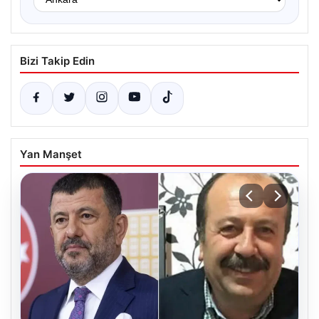
Bizi Takip Edin
Yan Manşet