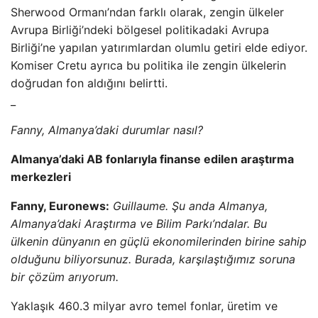
Sherwood Ormanı’ndan farklı olarak, zengin ülkeler
Avrupa Birliği’ndeki bölgesel politikadaki Avrupa
Birliği’ne yapılan yatırımlardan olumlu getiri elde ediyor.
Komiser Cretu ayrıca bu politika ile zengin ülkelerin
doğrudan fon aldığını belirtti.
_
Fanny, Almanya’daki durumlar nasıl?
Almanya’daki AB fonlarıyla finanse edilen araştırma
merkezleri
Fanny, Euronews:
Guillaume. Şu anda Almanya,
Almanya’daki Araştırma ve Bilim Parkı’ndalar. Bu
ülkenin dünyanın en güçlü ekonomilerinden birine sahip
olduğunu biliyorsunuz. Burada, karşılaştığımız soruna
bir çözüm arıyorum.
Yaklaşık 460.3 milyar avro temel fonlar, üretim ve