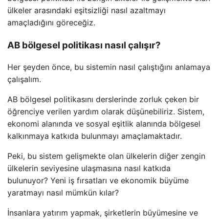
ülkeler arasındaki eşitsizliği nasıl azaltmayı
amaçladığını göreceğiz.
AB bölgesel politikası nasıl çalışır?
Her şeyden önce, bu sistemin nasıl çalıştığını anlamaya
çalışalım.
AB bölgesel politikasını derslerinde zorluk çeken bir
öğrenciye verilen yardım olarak düşünebiliriz. Sistem,
ekonomi alanında ve sosyal eşitlik alanında bölgesel
kalkınmaya katkıda bulunmayı amaçlamaktadır.
Peki, bu sistem gelişmekte olan ülkelerin diğer zengin
ülkelerin seviyesine ulaşmasına nasıl katkıda
bulunuyor? Yeni iş fırsatları ve ekonomik büyüme
yaratmayı nasıl mümkün kılar?
İnsanlara yatırım yapmak, şirketlerin büyümesine ve