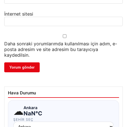
İnternet sitesi
Daha sonraki yorumlarımda kullanılması için adım, e-
posta adresim ve site adresim bu tarayıcıya
kaydedilsin.
Hava Durumu
☁
Ankara
NaN°C
ŞEHIR SEÇ