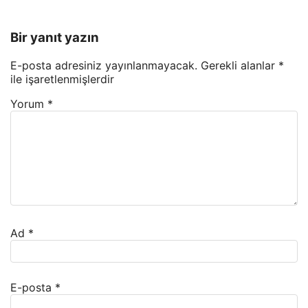
Bir yanıt yazın
E-posta adresiniz yayınlanmayacak.
Gerekli alanlar
*
ile işaretlenmişlerdir
Yorum
*
Ad
*
E-posta
*