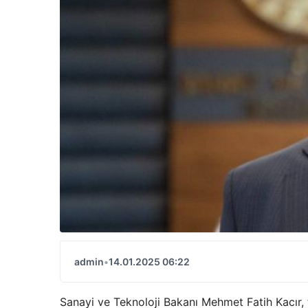
admin
•
14.01.2025 06:22
Sanayi ve Teknoloji Bakanı Mehmet Fatih Kacır,