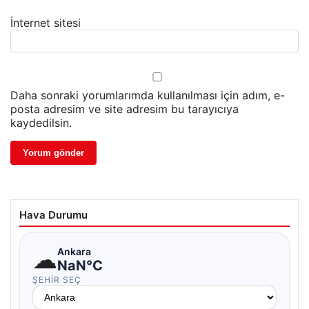
İnternet sitesi
Daha sonraki yorumlarımda kullanılması için adım, e-
posta adresim ve site adresim bu tarayıcıya
kaydedilsin.
Hava Durumu
☁
Ankara
NaN°C
ŞEHIR SEÇ