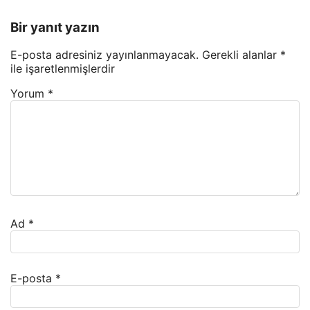
Bir yanıt yazın
E-posta adresiniz yayınlanmayacak.
Gerekli alanlar
*
ile işaretlenmişlerdir
Yorum
*
Ad
*
E-posta
*