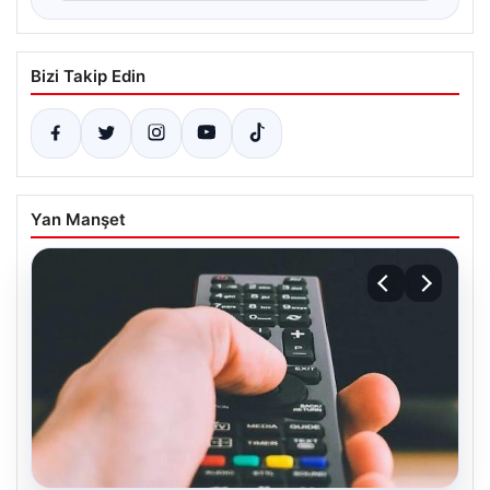
Bizi Takip Edin
Yan Manşet