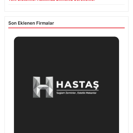
Son Eklenen Firmalar