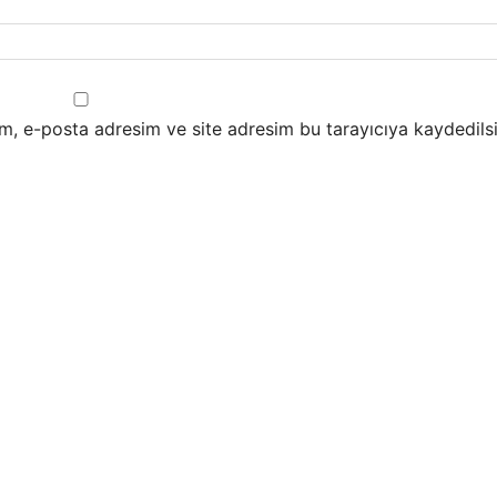
m, e-posta adresim ve site adresim bu tarayıcıya kaydedilsi