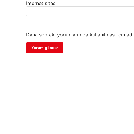
İnternet sitesi
Daha sonraki yorumlarımda kullanılması için adı