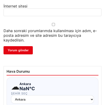
İnternet sitesi
Daha sonraki yorumlarımda kullanılması için adım, e-
posta adresim ve site adresim bu tarayıcıya
kaydedilsin.
Hava Durumu
☁
Ankara
NaN°C
ŞEHIR SEÇ