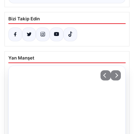
Bizi Takip Edin
Yan Manşet