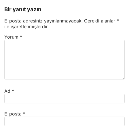
Bir yanıt yazın
E-posta adresiniz yayınlanmayacak.
Gerekli alanlar
*
ile işaretlenmişlerdir
Yorum
*
Ad
*
E-posta
*