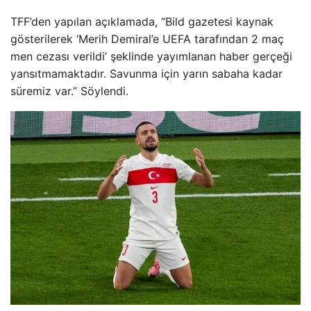
TFF’den yapılan açıklamada, “Bild gazetesi kaynak
gösterilerek ‘Merih Demiral’e UEFA tarafından 2 maç
men cezası verildi’ şeklinde yayımlanan haber gerçeği
yansıtmamaktadır. Savunma için yarın sabaha kadar
süremiz var.” Söylendi.