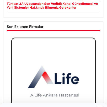
Türksat 3A Uydusundan Son Verildi: Kanal Güncellemesi ve
Yeni Sistemler Hakkında Bilmeniz Gerekenler
Son Eklenen Firmalar