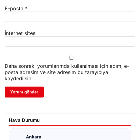
E-posta
*
İnternet sitesi
Daha sonraki yorumlarımda kullanılması için adım, e-
posta adresim ve site adresim bu tarayıcıya
kaydedilsin.
Hava Durumu
Ankara