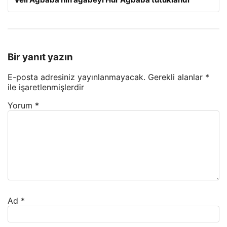
Bir yanıt yazın
E-posta adresiniz yayınlanmayacak.
Gerekli alanlar
*
ile işaretlenmişlerdir
Yorum
*
Ad
*