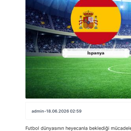
admin
•
18.06.2026 02:59
Futbol dünyasının heyecanla beklediği mücadelel