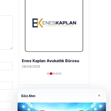
Enes Kaplan Avukatlık Bürosu
28/04/2026
×
Göz Atın