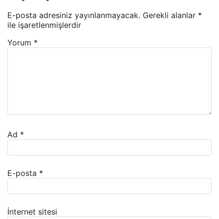
E-posta adresiniz yayınlanmayacak.
Gerekli alanlar
*
ile işaretlenmişlerdir
Yorum
*
Ad
*
E-posta
*
İnternet sitesi