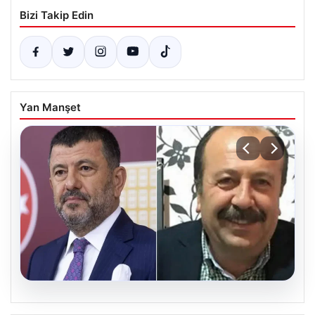
Bizi Takip Edin
Yan Manşet
06.08.2026