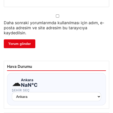
Daha sonraki yorumlarımda kullanılması için adım, e-
posta adresim ve site adresim bu tarayıcıya
kaydedilsin.
Hava Durumu
☁
Ankara
NaN°C
ŞEHIR SEÇ