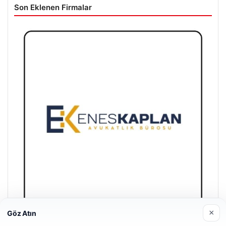
Son Eklenen Firmalar
×
Göz Atın