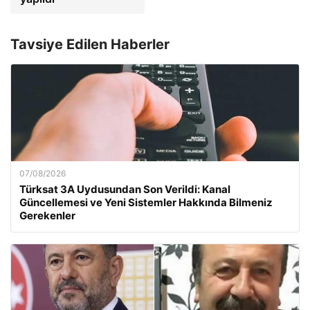
Tavsiye Edilen Haberler
07/08/2026
Türksat 3A Uydusundan Son Verildi: Kanal
Güncellemesi ve Yeni Sistemler Hakkında Bilmeniz
Gerekenler