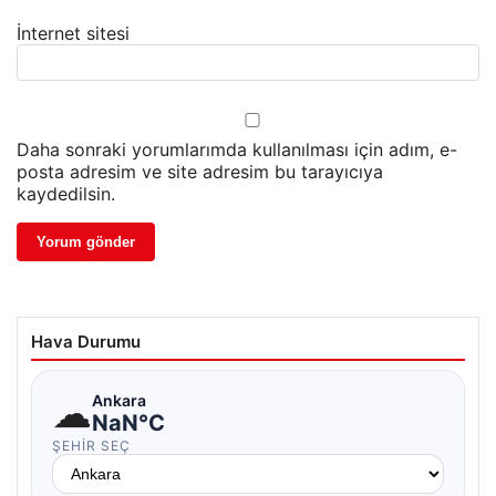
İnternet sitesi
Daha sonraki yorumlarımda kullanılması için adım, e-
posta adresim ve site adresim bu tarayıcıya
kaydedilsin.
Hava Durumu
☁
Ankara
NaN°C
ŞEHIR SEÇ