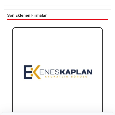
Son Eklenen Firmalar