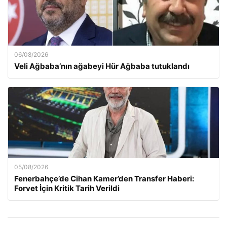
06/08/2026
Veli Ağbaba’nın ağabeyi Hür Ağbaba tutuklandı
05/08/2026
Fenerbahçe’de Cihan Kamer’den Transfer Haberi:
Forvet İçin Kritik Tarih Verildi