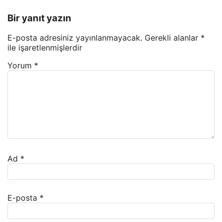
Bir yanıt yazın
E-posta adresiniz yayınlanmayacak.
Gerekli alanlar
*
ile işaretlenmişlerdir
Yorum
*
Ad
*
E-posta
*