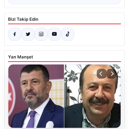
Bizi Takip Edin
Yan Manşet