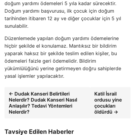
doğum yardımı ödemeleri 5 yıla kadar sürecektir.
Doğum yardımı başvurusu, ilk çocuk için doğum
tarihinden itibaren 12 ay ve diğer çocuklar için 5 yıl
sunulabilir.
Düzenlemede yapılan doğum yardımı ödemelerine
hiçbir şekilde el konulamaz. Mantıksız bir bildirim
yaparak haksız bir şekilde teslim edilen kişiler, bu
ödemeleri faizle geri ödemelidir. Bildirim
yükümlülüğünü yerine getirmeyen doğru sahiplerde
yasal işlemler yapılacaktır.
← Dudak Kanseri Belirtileri
Katil İsrail
Nelerdir? Dudak Kanseri Nasıl
ordusu yine
Anlaşılır? Tedavi Yöntemleri
çocukları
Nelerdir?
öldürdü →
Tavsiye Edilen Haberler