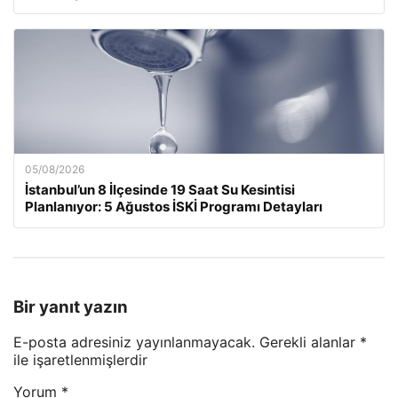
05/08/2026
İstanbul’un 8 İlçesinde 19 Saat Su Kesintisi
Planlanıyor: 5 Ağustos İSKİ Programı Detayları
Bir yanıt yazın
E-posta adresiniz yayınlanmayacak.
Gerekli alanlar
*
ile işaretlenmişlerdir
Yorum
*