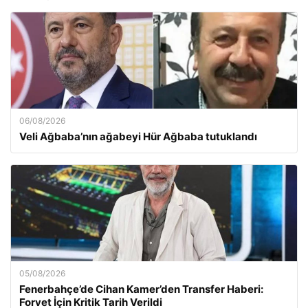
06/08/2026
Veli Ağbaba’nın ağabeyi Hür Ağbaba tutuklandı
05/08/2026
Fenerbahçe’de Cihan Kamer’den Transfer Haberi:
Forvet İçin Kritik Tarih Verildi