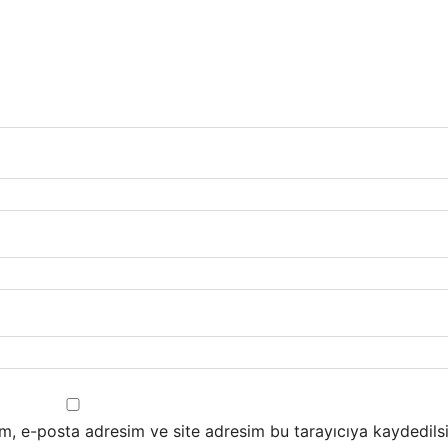
m, e-posta adresim ve site adresim bu tarayıcıya kaydedilsi