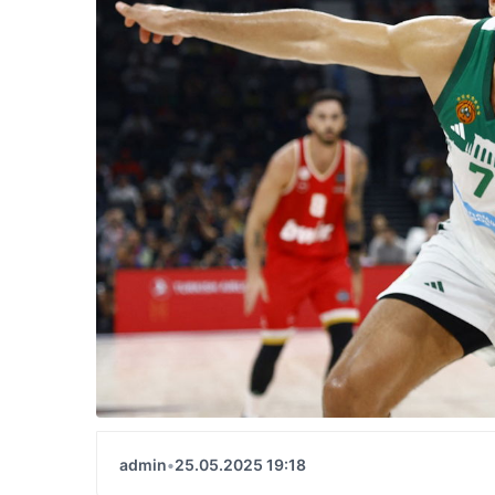
admin
•
25.05.2025 19:18