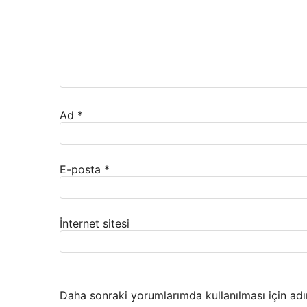
Ad
*
E-posta
*
İnternet sitesi
Daha sonraki yorumlarımda kullanılması için adı