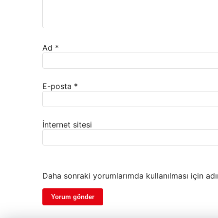
Ad
*
E-posta
*
İnternet sitesi
Daha sonraki yorumlarımda kullanılması için adı