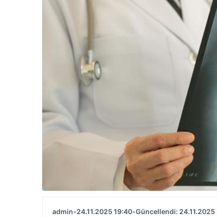
admin
•
24.11.2025 19:40
•
Güncellendi: 24.11.2025