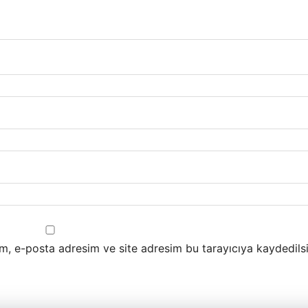
m, e-posta adresim ve site adresim bu tarayıcıya kaydedilsi