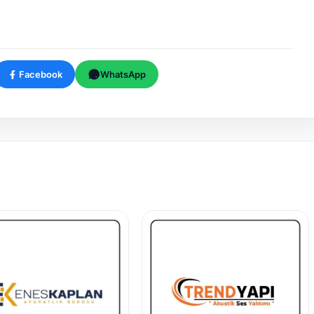
Facebook
WhatsApp