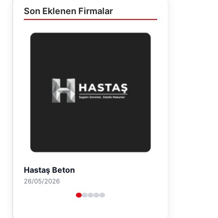
Son Eklenen Firmalar
Hastaş Beton
26/05/2026