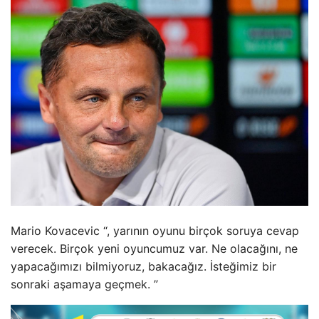
Mario Kovacevic “, yarının oyunu birçok soruya cevap
verecek. Birçok yeni oyuncumuz var. Ne olacağını, ne
yapacağımızı bilmiyoruz, bakacağız. İsteğimiz bir
sonraki aşamaya geçmek. ”