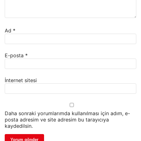
Ad
*
E-posta
*
İnternet sitesi
Daha sonraki yorumlarımda kullanılması için adım, e-
posta adresim ve site adresim bu tarayıcıya
kaydedilsin.