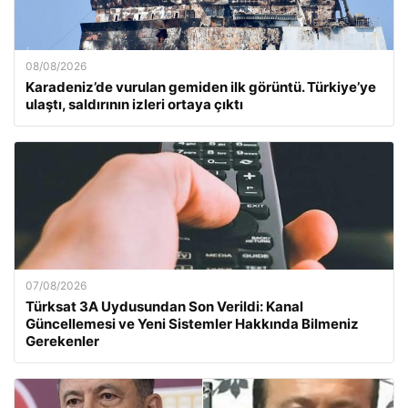
08/08/2026
Karadeniz’de vurulan gemiden ilk görüntü. Türkiye’ye
ulaştı, saldırının izleri ortaya çıktı
07/08/2026
Türksat 3A Uydusundan Son Verildi: Kanal
Güncellemesi ve Yeni Sistemler Hakkında Bilmeniz
Gerekenler