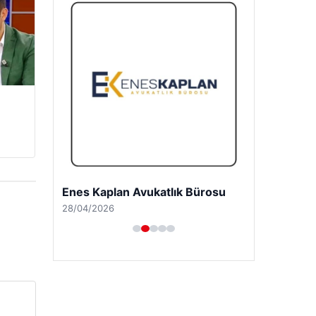
Enes Kaplan Avukatlık Bürosu
28/04/2026