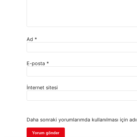
Ad
*
E-posta
*
İnternet sitesi
Daha sonraki yorumlarımda kullanılması için adı