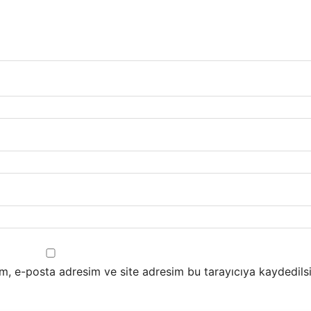
m, e-posta adresim ve site adresim bu tarayıcıya kaydedilsi