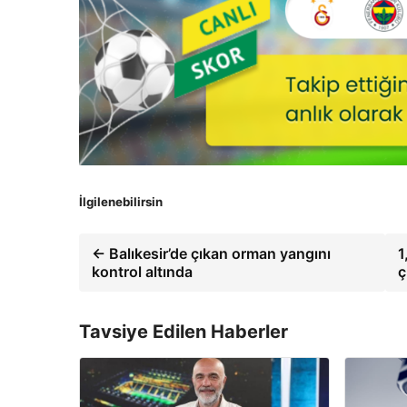
İlgilenebilirsin
← Balıkesir’de çıkan orman yangını
1
kontrol altında
ç
Tavsiye Edilen Haberler