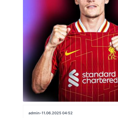
admin
•
11.06.2025 04:52