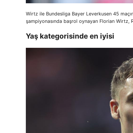
Wirtz ile Bundesliga Bayer Leverkusen 45 maçın 
şampiyonasında başrol oynayan Florian Wirtz, R
Yaş kategorisinde en iyisi