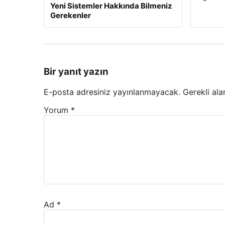
Yeni Sistemler Hakkında Bilmeniz
Gerekenler
Bir yanıt yazın
E-posta adresiniz yayınlanmayacak.
Gerekli ala
Yorum
*
Ad
*