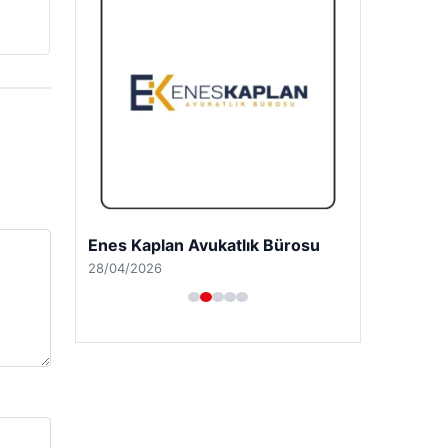
Enes Kaplan Avukatlık Bürosu
28/04/2026