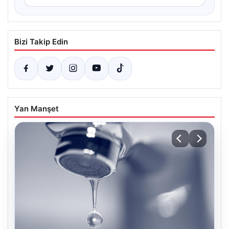
Bizi Takip Edin
Yan Manşet