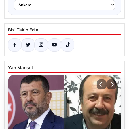
Bizi Takip Edin
Yan Manşet