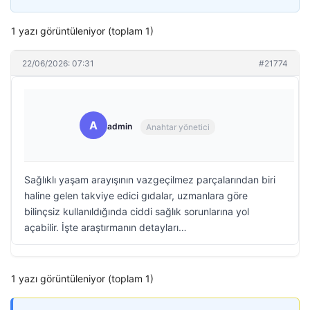
1 yazı görüntüleniyor (toplam 1)
22/06/2026: 07:31
#21774
A
admin
Anahtar yönetici
Sağlıklı yaşam arayışının vazgeçilmez parçalarından biri
haline gelen takviye edici gıdalar, uzmanlara göre
bilinçsiz kullanıldığında ciddi sağlık sorunlarına yol
açabilir. İşte araştırmanın detayları…
1 yazı görüntüleniyor (toplam 1)