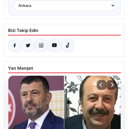
Bizi Takip Edin
Yan Manşet