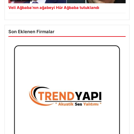
Veli Ağbaba’nın ağabeyi Hür Ağbaba tutuklandı
Son Eklenen Firmalar