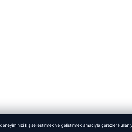
 deneyiminizi kişiselleştirmek ve geliştirmek amacıyla çerezler kullan