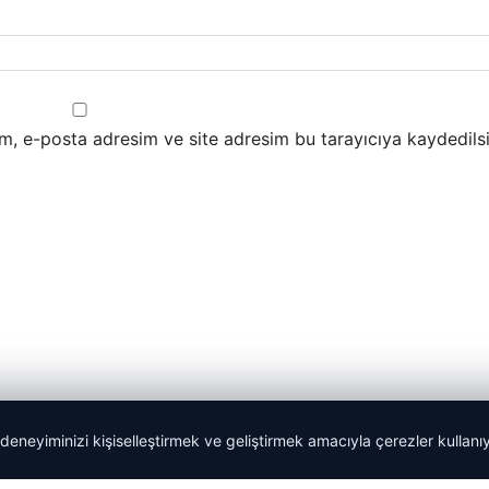
m, e-posta adresim ve site adresim bu tarayıcıya kaydedilsi
 deneyiminizi kişiselleştirmek ve geliştirmek amacıyla çerezler kullan