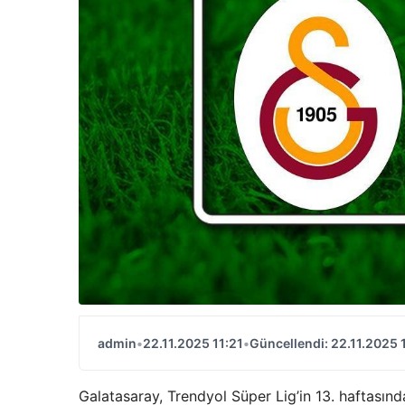
admin
•
22.11.2025 11:21
•
Güncellendi: 22.11.2025 
Galatasaray, Trendyol Süper Lig’in 13. haftasın