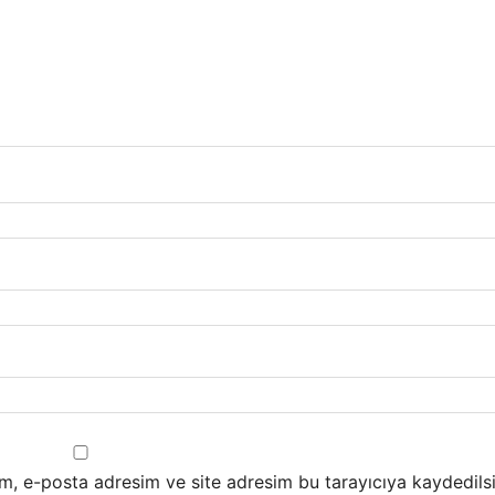
m, e-posta adresim ve site adresim bu tarayıcıya kaydedilsi