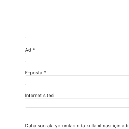
Ad
*
E-posta
*
İnternet sitesi
Daha sonraki yorumlarımda kullanılması için adı