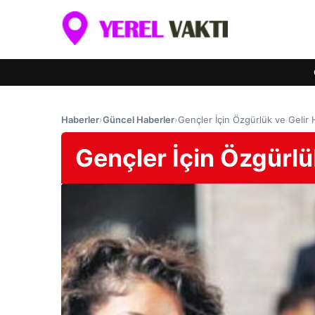
Haberler
›
Güncel Haberler
›
Gençler İçin Özgürlük ve Gelir 
Gençler İçin Özgürlü