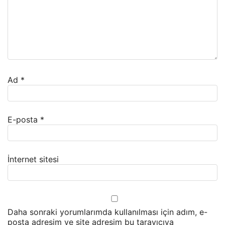
Ad
*
E-posta
*
İnternet sitesi
Daha sonraki yorumlarımda kullanılması için adım, e-
posta adresim ve site adresim bu tarayıcıya