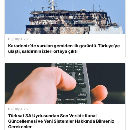
08/08/2026
Karadeniz’de vurulan gemiden ilk görüntü. Türkiye’ye
ulaştı, saldırının izleri ortaya çıktı
07/08/2026
Türksat 3A Uydusundan Son Verildi: Kanal
Güncellemesi ve Yeni Sistemler Hakkında Bilmeniz
Gerekenler