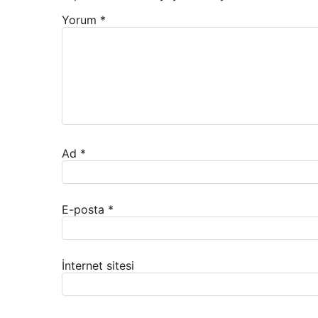
Yorum
*
Ad
*
E-posta
*
İnternet sitesi