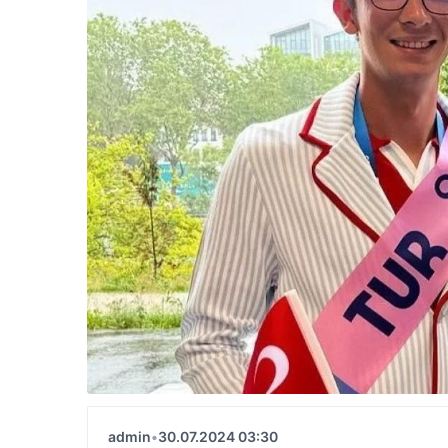
admin
•
30.07.2024 03:30