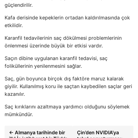
güçlendirilir.
Kafa derisinde kepeklerin ortadan kaldırılmasında çok
etkilidir.
Karanfil tedavilerinin saç dökülmesi problemlerinin
önlenmesi üzerinde büyük bir etkisi vardır.
Saçın dibine uygulanan karanfil tedavisi, saç
foliküllerinin yenilenmesini sağlar.
Saç, gün boyunca birçok dış faktöre maruz kalarak
giyilir. Kullanılmış koru ile saçtan kaybedilen saçlar geri
kazanılır.
Saç kırıklarını azaltmaya yardımcı olduğunu söylemek
mümkündür.
← Almanya tarihinde bir
Çin’den NVIDIA’ya