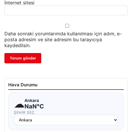
İnternet sitesi
Daha sonraki yorumlarımda kullanılması için adım, e-
posta adresim ve site adresim bu tarayıcıya
kaydedilsin.
Hava Durumu
☁
Ankara
NaN°C
ŞEHIR SEÇ