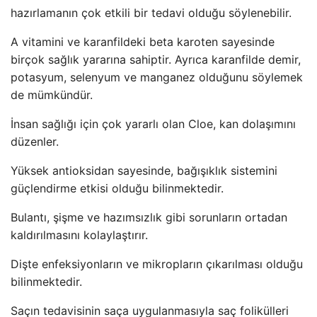
hazırlamanın çok etkili bir tedavi olduğu söylenebilir.
A vitamini ve karanfildeki beta karoten sayesinde
birçok sağlık yararına sahiptir. Ayrıca karanfilde demir,
potasyum, selenyum ve manganez olduğunu söylemek
de mümkündür.
İnsan sağlığı için çok yararlı olan Cloe, kan dolaşımını
düzenler.
Yüksek antioksidan sayesinde, bağışıklık sistemini
güçlendirme etkisi olduğu bilinmektedir.
Bulantı, şişme ve hazımsızlık gibi sorunların ortadan
kaldırılmasını kolaylaştırır.
Dişte enfeksiyonların ve mikropların çıkarılması olduğu
bilinmektedir.
Saçın tedavisinin saça uygulanmasıyla saç folikülleri