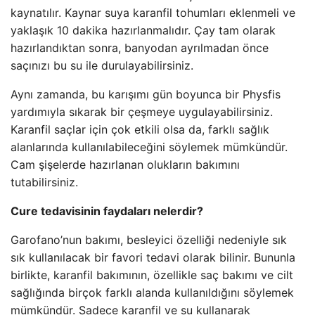
kaynatılır. Kaynar suya karanfil tohumları eklenmeli ve
yaklaşık 10 dakika hazırlanmalıdır. Çay tam olarak
hazırlandıktan sonra, banyodan ayrılmadan önce
saçınızı bu su ile durulayabilirsiniz.
Aynı zamanda, bu karışımı gün boyunca bir Physfis
yardımıyla sıkarak bir çeşmeye uygulayabilirsiniz.
Karanfil saçlar için çok etkili olsa da, farklı sağlık
alanlarında kullanılabileceğini söylemek mümkündür.
Cam şişelerde hazırlanan olukların bakımını
tutabilirsiniz.
Cure tedavisinin faydaları nelerdir?
Garofano’nun bakımı, besleyici özelliği nedeniyle sık
sık kullanılacak bir favori tedavi olarak bilinir. Bununla
birlikte, karanfil bakımının, özellikle saç bakımı ve cilt
sağlığında birçok farklı alanda kullanıldığını söylemek
mümkündür. Sadece karanfil ve su kullanarak