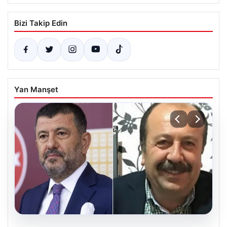
Bizi Takip Edin
Yan Manşet