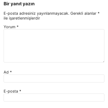
Bir yanıt yazın
E-posta adresiniz yayınlanmayacak.
Gerekli alanlar
*
ile işaretlenmişlerdir
Yorum
*
Ad
*
E-posta
*