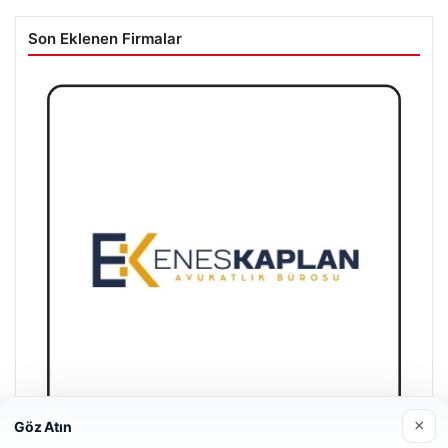
Son Eklenen Firmalar
×
Göz Atın