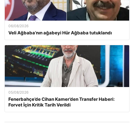
06/08/2026
Veli Ağbaba’nın ağabeyi Hür Ağbaba tutuklandı
05/08/2026
Fenerbahçe’de Cihan Kamer’den Transfer Haberi:
Forvet İçin Kritik Tarih Verildi