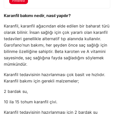
Pinterest
Karanfil bakımı nedir, nasıl yapılır?
Karanfil, karanfil ağacından elde edilen bir baharat türü
olarak bilinir. İnsan sağlığı için çok yararlı olan karanfil
tedavileri genellikle alternatif tıp alanında kullanılır.
Garofano’nun bakımı, her şeyden önce saç sağlığı için
bilinme özelliğine sahiptir. Beta karoten ve A vitamini
sayesinde, saç sağlığına fayda sağladığını söylemek
mümkündür.
Karanfil tedavisinin hazırlanması çok basit ve hızlıdır.
Karanfil bakımı için gerekli malzemeler;
2 bardak su,
10 ila 15 tohum karanfil çivi.
Karanfil tedavisinin hazırlanması için 2 bardak su