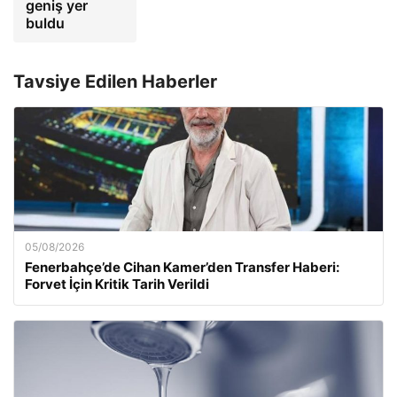
geniş yer
buldu
Tavsiye Edilen Haberler
05/08/2026
Fenerbahçe’de Cihan Kamer’den Transfer Haberi:
Forvet İçin Kritik Tarih Verildi