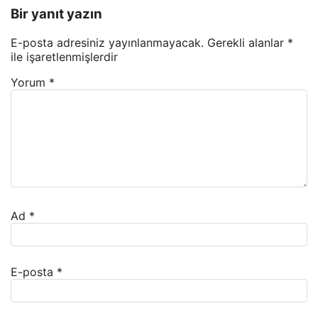
Bir yanıt yazın
E-posta adresiniz yayınlanmayacak.
Gerekli alanlar
*
ile işaretlenmişlerdir
Yorum
*
Ad
*
E-posta
*