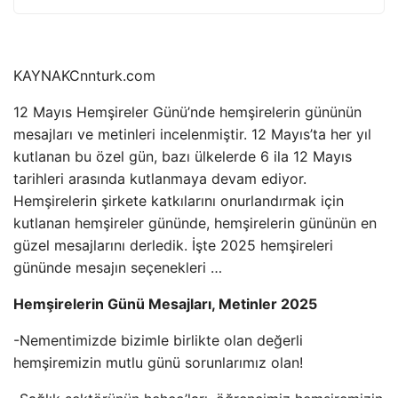
KAYNAK
Cnnturk.com
12 Mayıs Hemşireler Günü’nde hemşirelerin gününün
mesajları ve metinleri incelenmiştir. 12 Mayıs’ta her yıl
kutlanan bu özel gün, bazı ülkelerde 6 ila 12 Mayıs
tarihleri ​​arasında kutlanmaya devam ediyor.
Hemşirelerin şirkete katkılarını onurlandırmak için
kutlanan hemşireler gününde, hemşirelerin gününün en
güzel mesajlarını derledik. İşte 2025 hemşireleri
gününde mesajın seçenekleri …
Hemşirelerin Günü Mesajları, Metinler 2025
-Nementimizde bizimle birlikte olan değerli
hemşiremizin mutlu günü sorunlarımız olan!