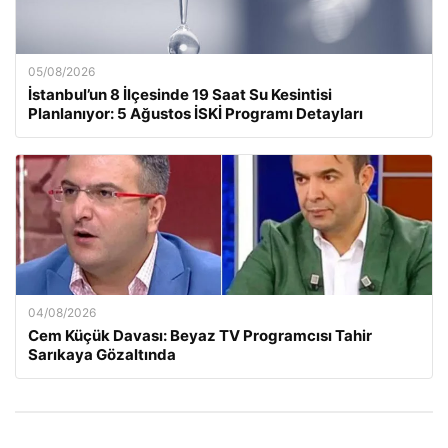
05/08/2026
İstanbul’un 8 İlçesinde 19 Saat Su Kesintisi
Planlanıyor: 5 Ağustos İSKİ Programı Detayları
04/08/2026
Cem Küçük Davası: Beyaz TV Programcısı Tahir
Sarıkaya Gözaltında