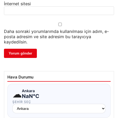
İnternet sitesi
Daha sonraki yorumlarımda kullanılması için adım, e-
posta adresim ve site adresim bu tarayıcıya
kaydedilsin.
Hava Durumu
☁
Ankara
NaN°C
ŞEHIR SEÇ