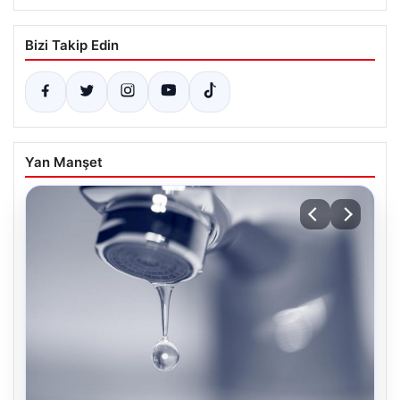
Bizi Takip Edin
Yan Manşet