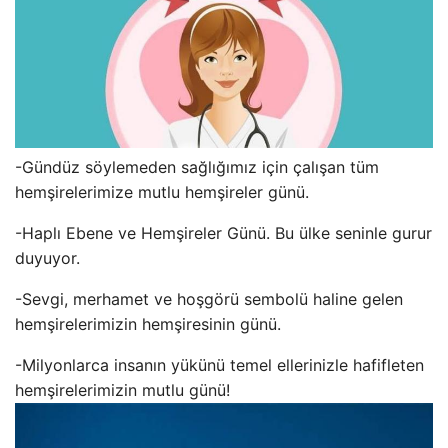
-Gündüz söylemeden sağlığımız için çalışan tüm
hemşirelerimize mutlu hemşireler günü.
-Haplı Ebene ve Hemşireler Günü. Bu ülke seninle gurur
duyuyor.
-Sevgi, merhamet ve hoşgörü sembolü haline gelen
hemşirelerimizin hemşiresinin günü.
-Milyonlarca insanın yükünü temel ellerinizle hafifleten
hemşirelerimizin mutlu günü!