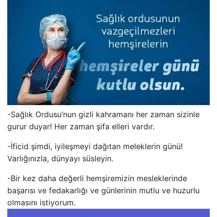
-Sağlık Ordusu’nun gizli kahramanı her zaman sizinle
gurur duyar! Her zaman şifa elleri vardır.
-İficid şimdi, iyileşmeyi dağıtan meleklerin günü!
Varlığınızla, dünyayı süsleyin.
-Bir kez daha değerli hemşiremizin mesleklerinde
başarısı ve fedakarlığı ve günlerinin mutlu ve huzurlu
olmasını istiyorum.