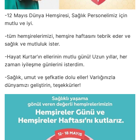
-12 Mayıs Dünya Hemşiresi, Sağlık Personelimiz için
mutlu ve iyi.
-tüm hemşirelerimizi, hemşire haftasını tebrik eder ve
sağlık ve mutluluk ister.
-Hayat Kurtar’ın ellerinin mutlu günü! Uzun yıllar, her
zaman iyileşme günlerini isterdim.
-Sağlık, umut ve şefkatle dolu eller! Varlığınızla
dünyamızı geliştirin, teşekkürler!