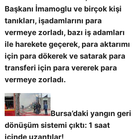
Başkanı İmamoglu ve birçok kişi
tanıkları, işadamlarını para
vermeye zorladı, bazı iş adamları
ile harekete geçerek, para aktarımı
için para dökerek ve satarak para
transferi için para vererek para
vermeye zorladı.
Bursa’daki yangın geri
dönüşüm sistemi çıktı: 1 saat
içinde uzantılar!