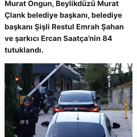
Murat Ongun, Beylikdüzü Murat
Çlank belediye başkanı, belediye
başkanı Şişli Restul Emrah Şahan
ve şarkıcı Ercan Saatça’nin 84
tutuklandı.