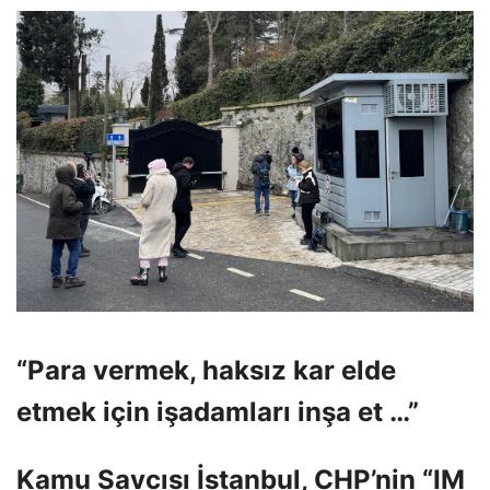
“Para vermek, haksız kar elde
etmek için işadamları inşa et …”
Kamu Savcısı İstanbul, CHP’nin “IM