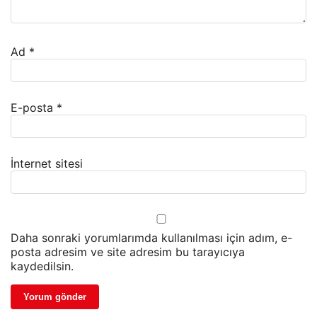
Ad
*
E-posta
*
İnternet sitesi
Daha sonraki yorumlarımda kullanılması için adım, e-
posta adresim ve site adresim bu tarayıcıya
kaydedilsin.