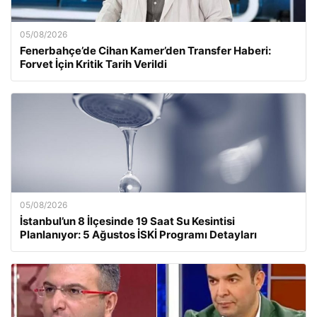
05/08/2026
Fenerbahçe’de Cihan Kamer’den Transfer Haberi:
Forvet İçin Kritik Tarih Verildi
05/08/2026
İstanbul’un 8 İlçesinde 19 Saat Su Kesintisi
Planlanıyor: 5 Ağustos İSKİ Programı Detayları