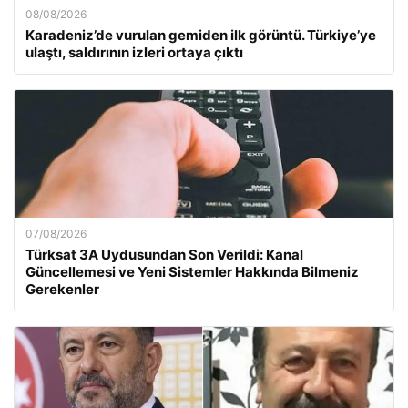
08/08/2026
Karadeniz’de vurulan gemiden ilk görüntü. Türkiye’ye
ulaştı, saldırının izleri ortaya çıktı
07/08/2026
Türksat 3A Uydusundan Son Verildi: Kanal
Güncellemesi ve Yeni Sistemler Hakkında Bilmeniz
Gerekenler