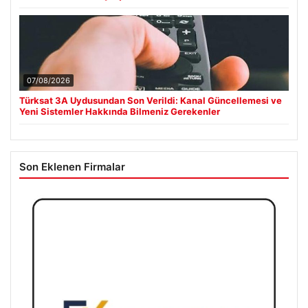
07/08/2026
Türksat 3A Uydusundan Son Verildi: Kanal Güncellemesi ve
Yeni Sistemler Hakkında Bilmeniz Gerekenler
Son Eklenen Firmalar