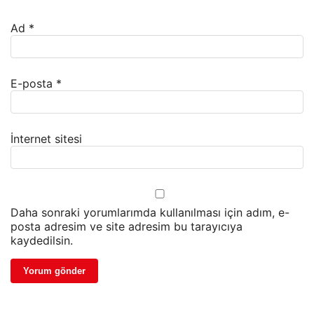
Ad
*
E-posta
*
İnternet sitesi
Daha sonraki yorumlarımda kullanılması için adım, e-
posta adresim ve site adresim bu tarayıcıya
kaydedilsin.