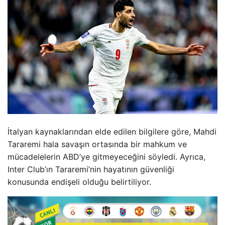
İtalyan kaynaklarından elde edilen bilgilere göre, Mahdi
Tararemi hala savaşın ortasında bir mahkum ve
mücadelelerin ABD’ye gitmeyeceğini söyledi. Ayrıca,
Inter Club’ın Tararemi’nin hayatının güvenliği
konusunda endişeli olduğu belirtiliyor.