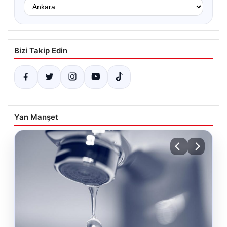
Bizi Takip Edin
Yan Manşet