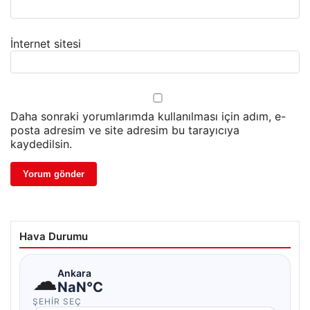
İnternet sitesi
Daha sonraki yorumlarımda kullanılması için adım, e-
posta adresim ve site adresim bu tarayıcıya
kaydedilsin.
Hava Durumu
☁
Ankara
NaN°C
ŞEHIR SEÇ