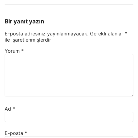
Bir yanıt yazın
E-posta adresiniz yayınlanmayacak.
Gerekli alanlar
*
ile işaretlenmişlerdir
Yorum
*
Ad
*
E-posta
*