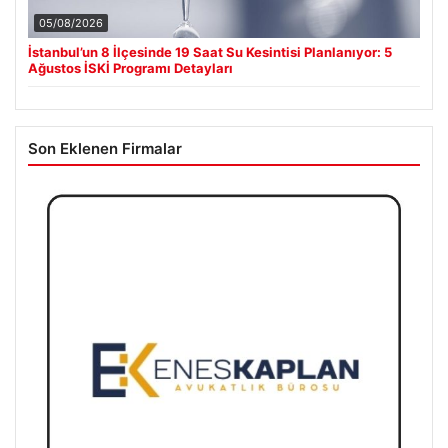
05/08/2026
İstanbul’un 8 İlçesinde 19 Saat Su Kesintisi Planlanıyor: 5
Ağustos İSKİ Programı Detayları
Son Eklenen Firmalar