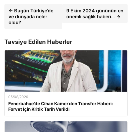
← Bugün Türkiye’de
9 Ekim 2024 gününün en
ve dünyada neler
önemli sağlık haberi… →
oldu?
Tavsiye Edilen Haberler
05/08/2026
Fenerbahçe’de Cihan Kamer’den Transfer Haberi:
Forvet İçin Kritik Tarih Verildi