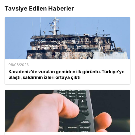
Tavsiye Edilen Haberler
08/08/2026
Karadeniz’de vurulan gemiden ilk görüntü. Türkiye’ye
ulaştı, saldırının izleri ortaya çıktı