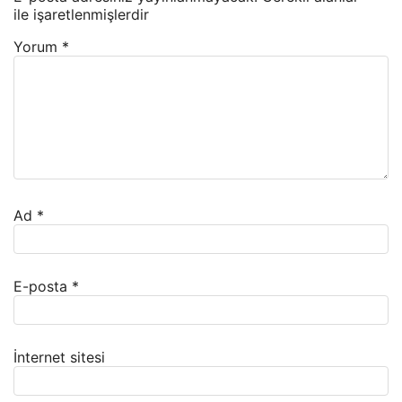
ile işaretlenmişlerdir
Yorum
*
Ad
*
E-posta
*
İnternet sitesi