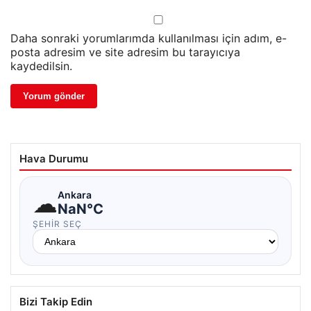
Daha sonraki yorumlarımda kullanılması için adım, e-
posta adresim ve site adresim bu tarayıcıya
kaydedilsin.
Hava Durumu
☁
Ankara
NaN°C
ŞEHIR SEÇ
Bizi Takip Edin