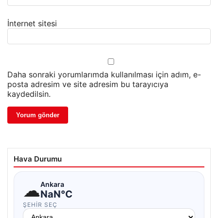
İnternet sitesi
Daha sonraki yorumlarımda kullanılması için adım, e-
posta adresim ve site adresim bu tarayıcıya
kaydedilsin.
Hava Durumu
☁
Ankara
NaN°C
ŞEHIR SEÇ