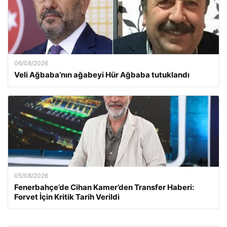
06/08/2026
Veli Ağbaba’nın ağabeyi Hür Ağbaba tutuklandı
05/08/2026
Fenerbahçe’de Cihan Kamer’den Transfer Haberi:
Forvet İçin Kritik Tarih Verildi