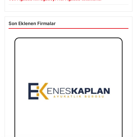
Son Eklenen Firmalar