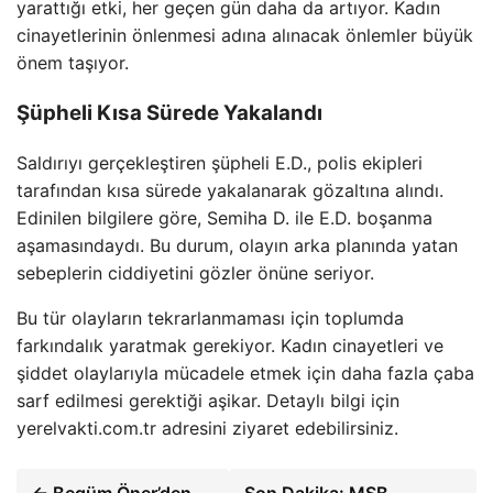
yarattığı etki, her geçen gün daha da artıyor. Kadın
cinayetlerinin önlenmesi adına alınacak önlemler büyük
önem taşıyor.
Şüpheli Kısa Sürede Yakalandı
Saldırıyı gerçekleştiren şüpheli E.D., polis ekipleri
tarafından kısa sürede yakalanarak gözaltına alındı.
Edinilen bilgilere göre, Semiha D. ile E.D. boşanma
aşamasındaydı. Bu durum, olayın arka planında yatan
sebeplerin ciddiyetini gözler önüne seriyor.
Bu tür olayların tekrarlanmaması için toplumda
farkındalık yaratmak gerekiyor. Kadın cinayetleri ve
şiddet olaylarıyla mücadele etmek için daha fazla çaba
sarf edilmesi gerektiği aşikar. Detaylı bilgi için
yerelvakti.com.tr adresini ziyaret edebilirsiniz.