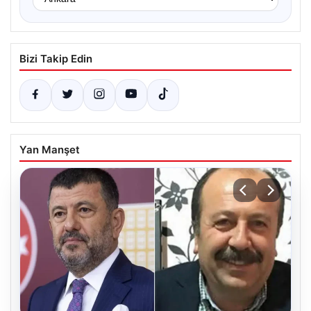
Bizi Takip Edin
Yan Manşet