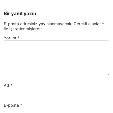
Bir yanıt yazın
E-posta adresiniz yayınlanmayacak.
Gerekli alanlar
*
ile işaretlenmişlerdir
Yorum
*
Ad
*
E-posta
*