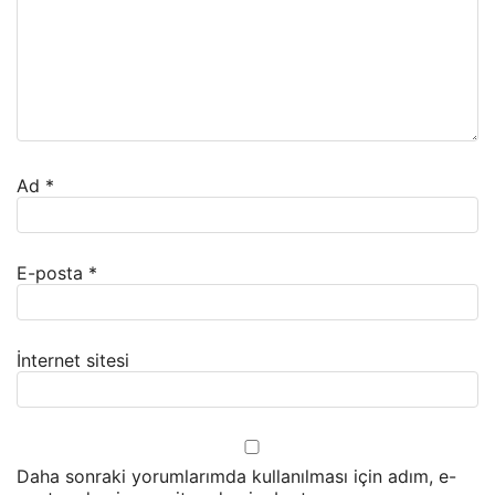
Ad
*
E-posta
*
İnternet sitesi
Daha sonraki yorumlarımda kullanılması için adım, e-