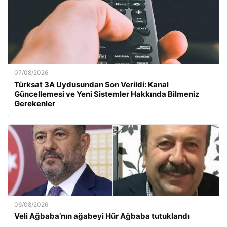
07/08/2026
Türksat 3A Uydusundan Son Verildi: Kanal
Güncellemesi ve Yeni Sistemler Hakkında Bilmeniz
Gerekenler
06/08/2026
Veli Ağbaba’nın ağabeyi Hür Ağbaba tutuklandı