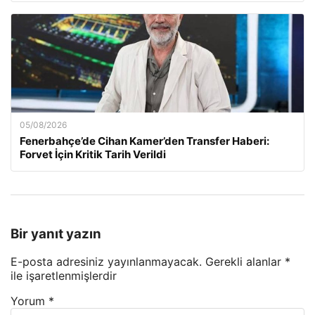
05/08/2026
Fenerbahçe’de Cihan Kamer’den Transfer Haberi:
Forvet İçin Kritik Tarih Verildi
Bir yanıt yazın
E-posta adresiniz yayınlanmayacak.
Gerekli alanlar
*
ile işaretlenmişlerdir
Yorum
*