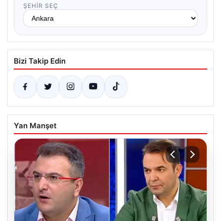
ŞEHIR SEÇ
Bizi Takip Edin
Yan Manşet