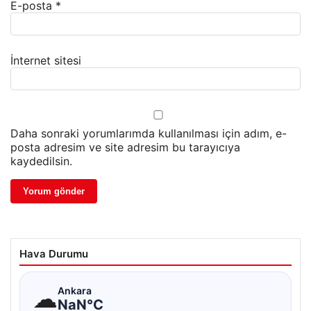
E-posta
*
İnternet sitesi
Daha sonraki yorumlarımda kullanılması için adım, e-
posta adresim ve site adresim bu tarayıcıya
kaydedilsin.
Hava Durumu
☁
Ankara
NaN°C