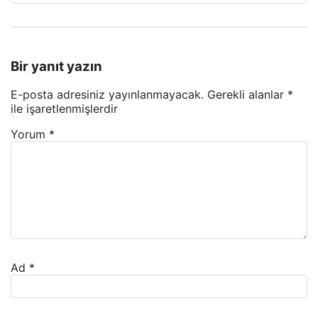
Bir yanıt yazın
E-posta adresiniz yayınlanmayacak.
Gerekli alanlar
*
ile işaretlenmişlerdir
Yorum
*
Ad
*