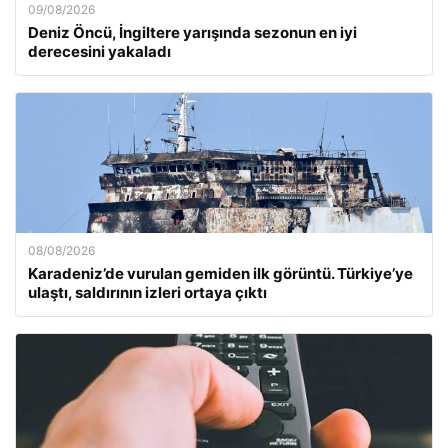
09/08/2026
Deniz Öncü, İngiltere yarışında sezonun en iyi
derecesini yakaladı
08/08/2026
Karadeniz’de vurulan gemiden ilk görüntü. Türkiye’ye
ulaştı, saldırının izleri ortaya çıktı