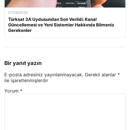
07/08/2026
Türksat 3A Uydusundan Son Verildi: Kanal
Güncellemesi ve Yeni Sistemler Hakkında Bilmeniz
Gerekenler
Bir yanıt yazın
E-posta adresiniz yayınlanmayacak.
Gerekli alanlar
*
ile işaretlenmişlerdir
Yorum
*