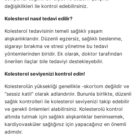
değişiklikleri ile kontrol edebilirsiniz.
Kolesterol nasıl tedavi edilir?
Kolesterol tedavisinin temeli sağlıklı yaşam
alışkanlıklarıdır. Düzenli egzersiz, sağlıklı beslenme,
sigarayı bırakma ve stresi yönetme bu tedavi
yöntemlerinden biridir. Ek olarak, doktor tarafından
önerilen ilaçlar bile tedaviyi destekleyebilir.
Kolesterol seviyenizi kontrol edin!
Kolesterolün yüksekliği genellikle -skortom değildir ve
“sessiz katil” olarak adlandırılır. Bununla birlikte, düzenli
sağlık kontrolleri ile kolesterol seviyenizi takip edebilir
ve gerekli önlemleri alabilirsiniz. Kolesterolü kontrol
altında tutmak için sağlıklı alışkanlıklar benimsemek,
kardiyovasküler sağlığınız için yapacağınız en önemli
adımdır.