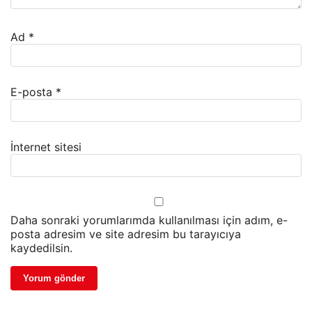
Ad
*
E-posta
*
İnternet sitesi
Daha sonraki yorumlarımda kullanılması için adım, e-
posta adresim ve site adresim bu tarayıcıya
kaydedilsin.