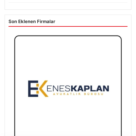
Son Eklenen Firmalar