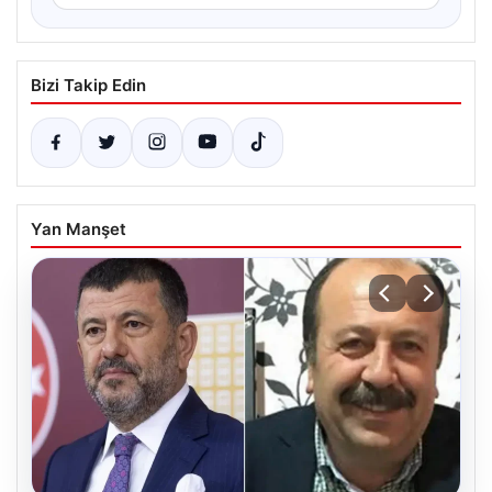
Bizi Takip Edin
Yan Manşet