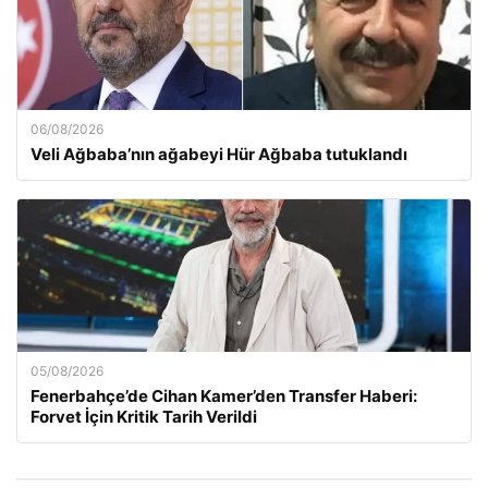
06/08/2026
Veli Ağbaba’nın ağabeyi Hür Ağbaba tutuklandı
05/08/2026
Fenerbahçe’de Cihan Kamer’den Transfer Haberi:
Forvet İçin Kritik Tarih Verildi