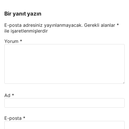
Bir yanıt yazın
E-posta adresiniz yayınlanmayacak.
Gerekli alanlar
*
ile işaretlenmişlerdir
Yorum
*
Ad
*
E-posta
*