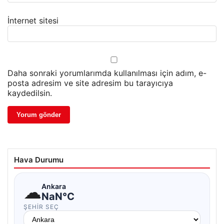
İnternet sitesi
Daha sonraki yorumlarımda kullanılması için adım, e-
posta adresim ve site adresim bu tarayıcıya
kaydedilsin.
Hava Durumu
☁
Ankara
NaN°C
ŞEHIR SEÇ