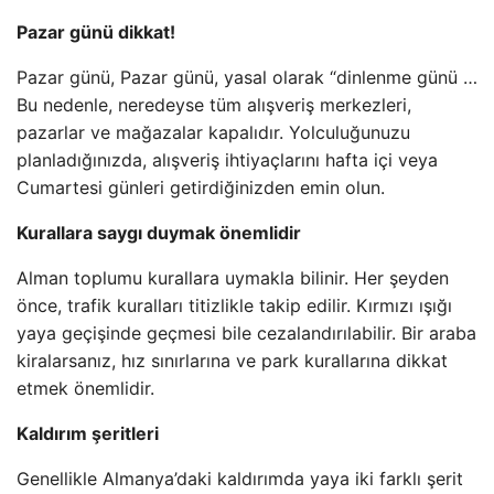
Pazar günü dikkat!
Pazar günü, Pazar günü, yasal olarak “dinlenme günü …
Bu nedenle, neredeyse tüm alışveriş merkezleri,
pazarlar ve mağazalar kapalıdır. Yolculuğunuzu
planladığınızda, alışveriş ihtiyaçlarını hafta içi veya
Cumartesi günleri getirdiğinizden emin olun.
Kurallara saygı duymak önemlidir
Alman toplumu kurallara uymakla bilinir. Her şeyden
önce, trafik kuralları titizlikle takip edilir. Kırmızı ışığı
yaya geçişinde geçmesi bile cezalandırılabilir. Bir araba
kiralarsanız, hız sınırlarına ve park kurallarına dikkat
etmek önemlidir.
Kaldırım şeritleri
Genellikle Almanya’daki kaldırımda yaya iki farklı şerit