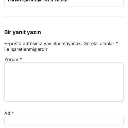
Bir yanıt yazın
E-posta adresiniz yayınlanmayacak.
Gerekli alanlar
*
ile işaretlenmişlerdir
Yorum
*
Ad
*