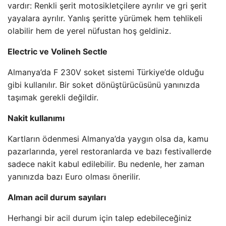
vardır: Renkli şerit motosikletçilere ayrılır ve gri şerit
yayalara ayrılır. Yanlış şeritte yürümek hem tehlikeli
olabilir hem de yerel nüfustan hoş geldiniz.
Electric ve Volineh Sectle
Almanya’da F 230V soket sistemi Türkiye’de olduğu
gibi kullanılır. Bir soket dönüştürücüsünü yanınızda
taşımak gerekli değildir.
Nakit kullanımı
Kartların ödenmesi Almanya’da yaygın olsa da, kamu
pazarlarında, yerel restoranlarda ve bazı festivallerde
sadece nakit kabul edilebilir. Bu nedenle, her zaman
yanınızda bazı Euro olması önerilir.
Alman acil durum sayıları
Herhangi bir acil durum için talep edebileceğiniz