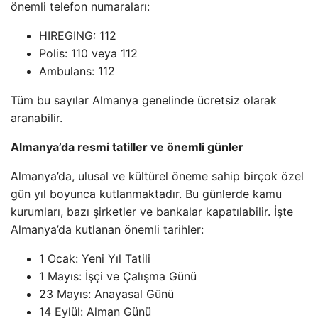
önemli telefon numaraları:
HIREGING: 112
Polis: 110 veya 112
Ambulans: 112
Tüm bu sayılar Almanya genelinde ücretsiz olarak
aranabilir.
Almanya’da resmi tatiller ve önemli günler
Almanya’da, ulusal ve kültürel öneme sahip birçok özel
gün yıl boyunca kutlanmaktadır. Bu günlerde kamu
kurumları, bazı şirketler ve bankalar kapatılabilir. İşte
Almanya’da kutlanan önemli tarihler:
1 Ocak: Yeni Yıl Tatili
1 Mayıs: İşçi ve Çalışma Günü
23 Mayıs: Anayasal Günü
14 Eylül: Alman Günü