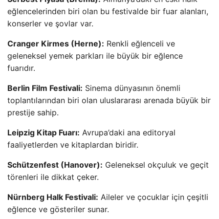
eğlencelerinden biri olan bu festivalde bir fuar alanları,
konserler ve şovlar var.
Cranger Kirmes (Herne):
Renkli eğlenceli ve
geleneksel yemek parkları ile büyük bir eğlence
fuarıdır.
Berlin Film Festivali:
Sinema dünyasının önemli
toplantılarından biri olan uluslararası arenada büyük bir
prestije sahip.
Leipzig Kitap Fuarı:
Avrupa’daki ana editoryal
faaliyetlerden ve kitaplardan biridir.
Schützenfest (Hanover):
Geleneksel okçuluk ve geçit
törenleri ile dikkat çeker.
Nürnberg Halk Festivali:
Aileler ve çocuklar için çeşitli
eğlence ve gösteriler sunar.