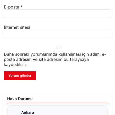
E-posta
*
İnternet sitesi
Daha sonraki yorumlarımda kullanılması için adım, e-
posta adresim ve site adresim bu tarayıcıya
kaydedilsin.
Hava Durumu
Ankara