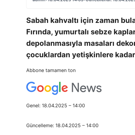
Sabah kahvaltı için zaman bula
Fırında, yumurtalı sebze kaplar
depolanmasıyla masaları dekore 
çocuklardan yetişkinlere kadar
Abbone tamamen ton
Genel: 18.04.2025 – 14:00
Güncelleme: 18.04.2025 – 14:00