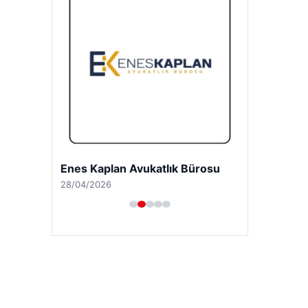
Enes Kaplan Avukatlık Bürosu
28/04/2026