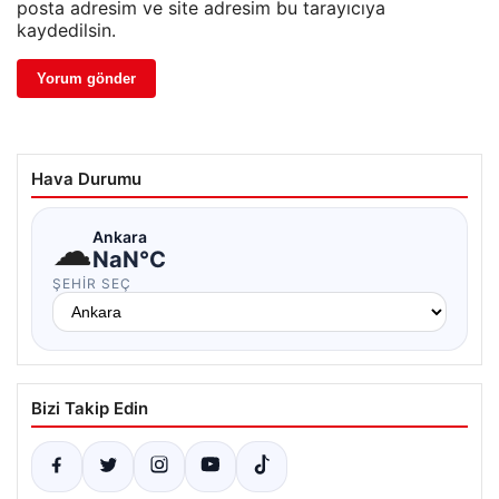
posta adresim ve site adresim bu tarayıcıya
kaydedilsin.
Hava Durumu
☁
Ankara
NaN°C
ŞEHIR SEÇ
Bizi Takip Edin