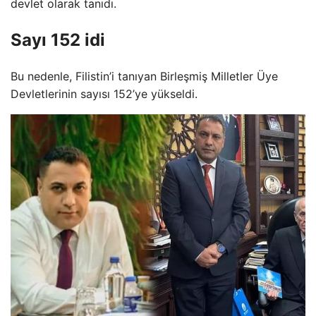
devlet olarak tanıdı.
Sayı 152 idi
Bu nedenle, Filistin’i tanıyan Birleşmiş Milletler Üye
Devletlerinin sayısı 152’ye yükseldi.