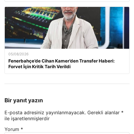
05/08/2026
Fenerbahçe’de Cihan Kamer’den Transfer Haberi:
Forvet İçin Kritik Tarih Verildi
Bir yanıt yazın
E-posta adresiniz yayınlanmayacak.
Gerekli alanlar
*
ile işaretlenmişlerdir
Yorum
*