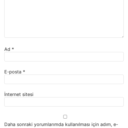
Ad
*
E-posta
*
İnternet sitesi
Daha sonraki yorumlarımda kullanılması için adım, e-