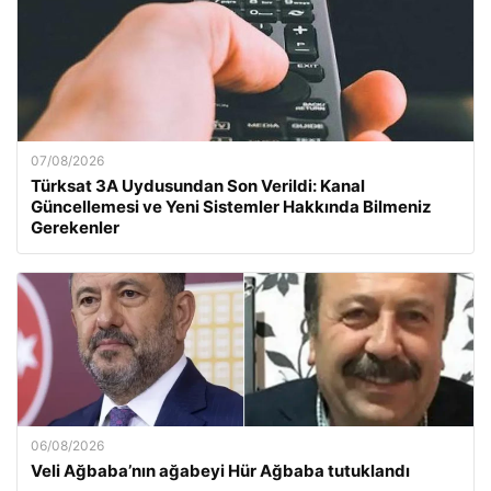
07/08/2026
Türksat 3A Uydusundan Son Verildi: Kanal
Güncellemesi ve Yeni Sistemler Hakkında Bilmeniz
Gerekenler
06/08/2026
Veli Ağbaba’nın ağabeyi Hür Ağbaba tutuklandı