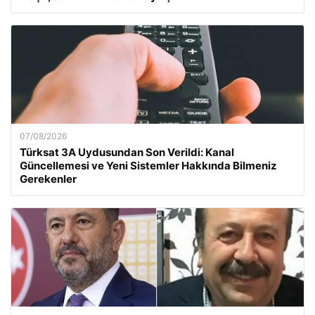
07/08/2026
Türksat 3A Uydusundan Son Verildi: Kanal
Güncellemesi ve Yeni Sistemler Hakkında Bilmeniz
Gerekenler