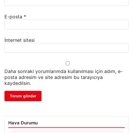
E-posta
*
İnternet sitesi
Daha sonraki yorumlarımda kullanılması için adım, e-
posta adresim ve site adresim bu tarayıcıya
kaydedilsin.
Hava Durumu