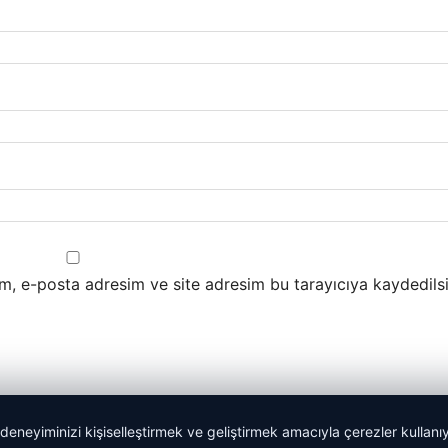
m, e-posta adresim ve site adresim bu tarayıcıya kaydedilsi
 deneyiminizi kişiselleştirmek ve geliştirmek amacıyla çerezler kullan