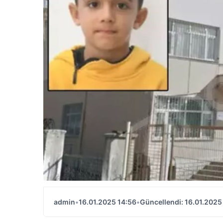
admin
•
16.01.2025 14:56
•
Güncellendi: 16.01.2025