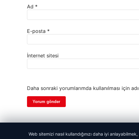
Ad
*
E-posta
*
İnternet sitesi
Daha sonraki yorumlarımda kullanılması için adı
Web sitemizi nasıl kullandığınızı daha iyi anlayabilmek,