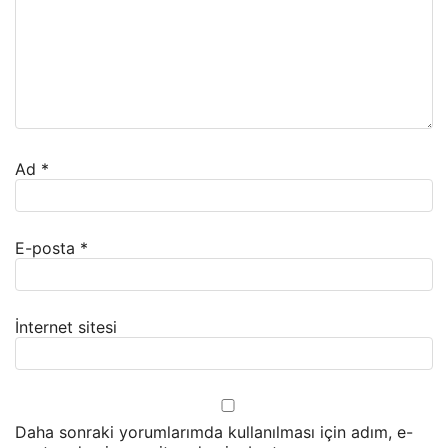
Ad
*
E-posta
*
İnternet sitesi
Daha sonraki yorumlarımda kullanılması için adım, e-