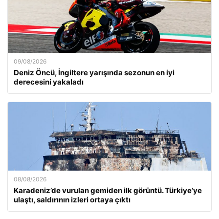
09/08/2026
Deniz Öncü, İngiltere yarışında sezonun en iyi
derecesini yakaladı
08/08/2026
Karadeniz’de vurulan gemiden ilk görüntü. Türkiye’ye
ulaştı, saldırının izleri ortaya çıktı