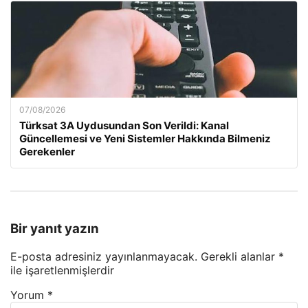
07/08/2026
Türksat 3A Uydusundan Son Verildi: Kanal
Güncellemesi ve Yeni Sistemler Hakkında Bilmeniz
Gerekenler
Bir yanıt yazın
E-posta adresiniz yayınlanmayacak.
Gerekli alanlar
*
ile işaretlenmişlerdir
Yorum
*