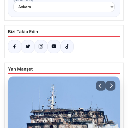
Bizi Takip Edin
Yan Manşet