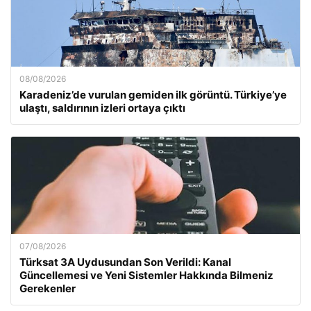
08/08/2026
Karadeniz’de vurulan gemiden ilk görüntü. Türkiye’ye
ulaştı, saldırının izleri ortaya çıktı
07/08/2026
Türksat 3A Uydusundan Son Verildi: Kanal
Güncellemesi ve Yeni Sistemler Hakkında Bilmeniz
Gerekenler