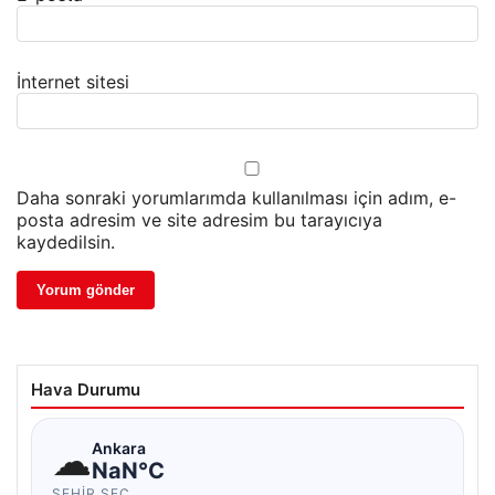
İnternet sitesi
Daha sonraki yorumlarımda kullanılması için adım, e-
posta adresim ve site adresim bu tarayıcıya
kaydedilsin.
Hava Durumu
☁
Ankara
NaN°C
ŞEHIR SEÇ