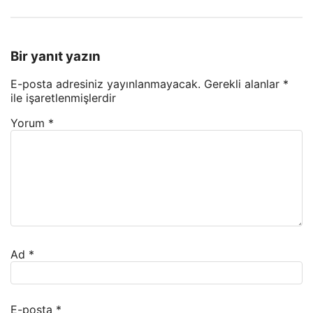
Bir yanıt yazın
E-posta adresiniz yayınlanmayacak.
Gerekli alanlar
*
ile işaretlenmişlerdir
Yorum
*
Ad
*
E-posta
*