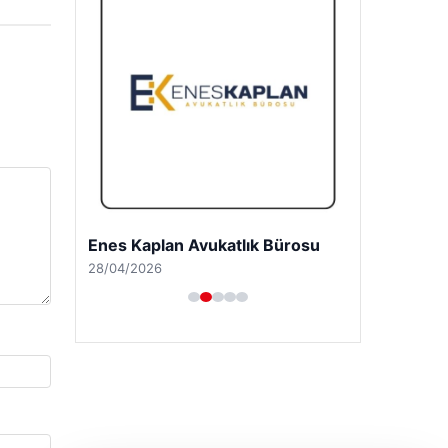
Enes Kaplan Avukatlık Bürosu
28/04/2026